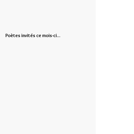
Poètes invités ce mois-ci...