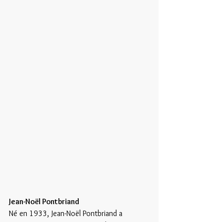
Jean-Noël Pontbriand
Né en 1933, Jean-Noël Pontbriand a 