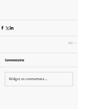
Commentaires
Rédigez un commentaire...