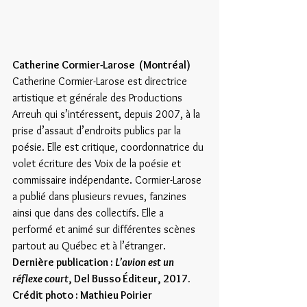
Catherine Cormier-Larose  (Montréal)
Catherine Cormier-Larose est directrice 
artistique et générale des Productions 
Arreuh qui s’intéressent, depuis 2007, à la 
prise d’assaut d’endroits publics par la 
poésie. Elle est critique, coordonnatrice du 
volet écriture des Voix de la poésie et 
commissaire indépendante. Cormier-Larose 
a publié dans plusieurs revues, fanzines 
ainsi que dans des collectifs. Elle a 
performé et animé sur différentes scènes 
partout au Québec et à l’étranger.
Dernière publication : 
L’avion est un 
réflexe court
, Del Busso Éditeur, 2017.
Crédit photo : Mathieu Poirier