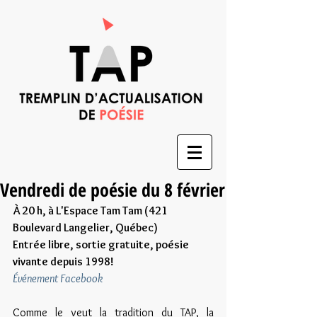
Vendredi de poésie du 8 février
À 20 h, à L'Espace Tam Tam (421 
Boulevard Langelier, Québec)
Entrée libre, sortie gratuite, poésie 
vivante depuis 1998!
Événement Facebook
Comme le veut la tradition du TAP, la 