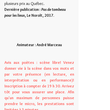
plusieurs prix au Québec.
Dernière publication : 
Pas de tombeau 
pour les lieux
, Le Noroît, 2017.
Animateur : André Marceau
Avis aux poètes : scène libre! Venez 
donner vie à la scène dans vos mots et 
par votre présence (en lecture, en 
interprétation ou en performance)! 
Inscription à compter de 19 h 30. Arrivez 
tôt pour vous assurer une place. Afin 
qu'un maximum de personnes puisse 
prendre le micro, les prestations sont 
limitées à 3 minutes.