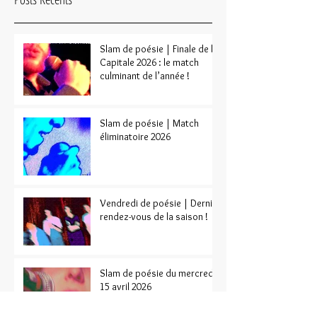
Slam de poésie | Finale de la
Capitale 2026 : le match
culminant de l’année !
Slam de poésie | Match
éliminatoire 2026
Vendredi de poésie | Dernier
rendez-vous de la saison !
Slam de poésie du mercredi
15 avril 2026