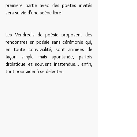
première partie avec des poètes invités 
sera suivie d’une scène libre!
Les Vendredis de poésie proposent des 
rencontres en poésie sans cérémonie qui, 
en toute convivialité, sont animées de 
façon simple mais spontanée, parfois 
drolatique et souvent inattendue… enfin, 
tout pour aider à se délecter.