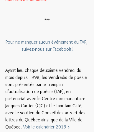
***
Pour ne manquer aucun événement du TAP, 
suivez-nous sur Facebook!
Ayant lieu chaque deuxième vendredi du 
mois depuis 1998, les Vendredis de poésie 
sont présentés par le Tremplin 
d’actualisation de poésie (TAP), en 
partenariat avec le Centre communautaire 
Jacques-Cartier (CJC) et le Tam Tam Café, 
avec le soutien du Conseil des arts et des 
lettres du Québec ainsi que de la Ville de 
Québec. 
Voir le calendrier 2019 >