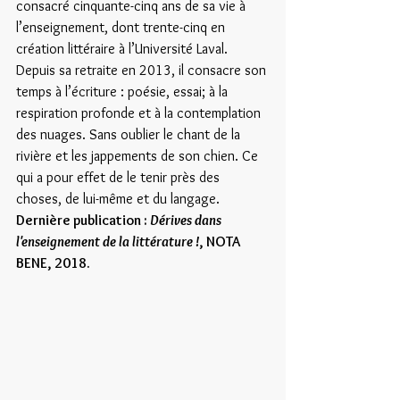
consacré cinquante-cinq ans de sa vie à 
l’enseignement, dont trente-cinq en 
création littéraire à l’Université Laval. 
Depuis sa retraite en 2013, il consacre son 
temps à l’écriture : poésie, essai; à la 
respiration profonde et à la contemplation 
des nuages. Sans oublier le chant de la 
rivière et les jappements de son chien. Ce 
qui a pour effet de le tenir près des 
choses, de lui-même et du langage.
Dernière publication : 
Dérives dans 
l'enseignement de la littérature !
, NOTA 
BENE, 2018.