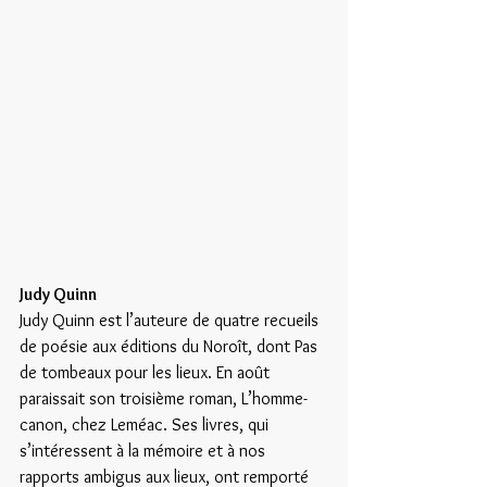
Judy Quinn
Judy Quinn est l’auteure de quatre recueils 
de poésie aux éditions du Noroît, dont Pas 
de tombeaux pour les lieux. En août 
paraissait son troisième roman, L’homme-
canon, chez Leméac. Ses livres, qui 
s’intéressent à la mémoire et à nos 
rapports ambigus aux lieux, ont remporté 