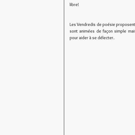
libre!
Les Vendredis de poésie proposent d
sont animées de façon simple mais
pour aider à se délecter.