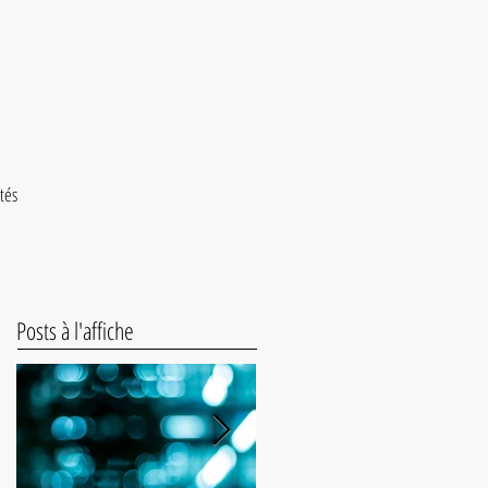
ités
Posts à l'affiche