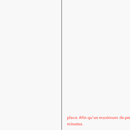
place. Afin qu'un maximum de pers
minutes.