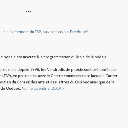
***
ucun événement du TAP, suivez-nous sur Facebook!
e poésie est inscrite à la programmation du Mois de la poésie.
i du mois depuis 1998, les Vendredis de poésie sont présentés par 
e (TAP), en partenariat avec le Centre communautaire Jacques-Cartier 
soutien du Conseil des arts et des lettres du Québec ainsi que de la 
e de Québec. 
Voir le calendrier 2019 >