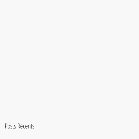
Posts Récents