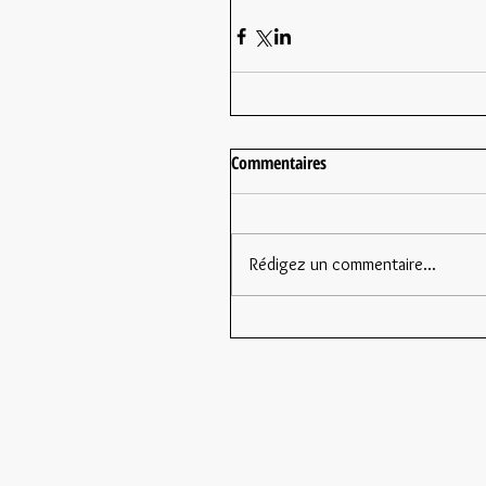
Commentaires
Rédigez un commentaire...