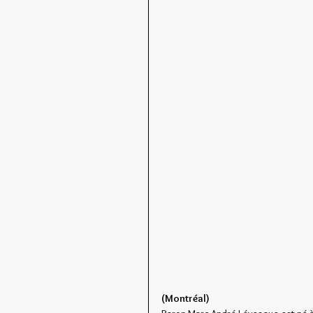
(Montréal)