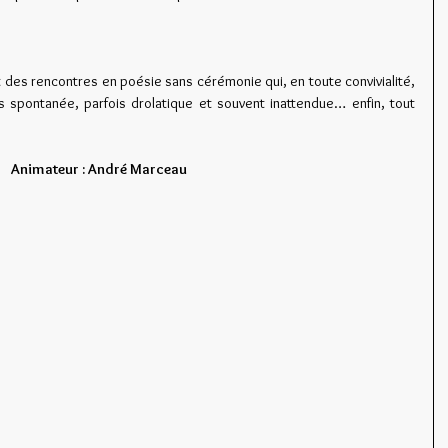
es rencontres en poésie sans cérémonie qui, en toute convivialité, 
 spontanée, parfois drolatique et souvent inattendue… enfin, tout 
Animateur : André Marceau