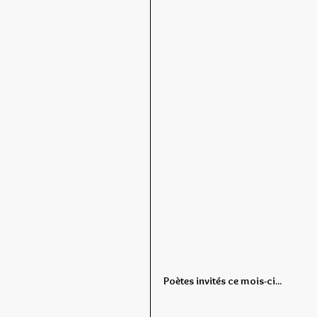
Poètes invités ce mois-ci...