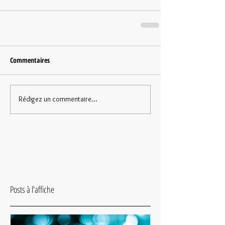
Commentaires
Rédigez un commentaire...
Posts à l'affiche