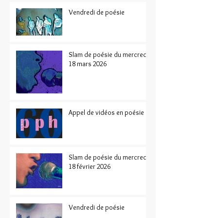
Vendredi de poésie
Slam de poésie du mercredi
18 mars 2026
Appel de vidéos en poésie
Slam de poésie du mercredi
18 février 2026
Vendredi de poésie