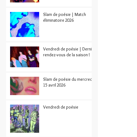
Slam de poésie | Match
éliminatoire 2026
Vendredi de poésie | Dernier
rendez-vous de la saison !
Slam de poésie du mercredi
15 avril 2026
Vendredi de poésie