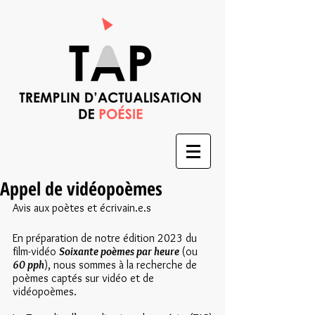
Appel de vidéopoèmes
Avis aux poètes et écrivain.e.s
En préparation de notre édition 2023 du 
film-vidéo 
Soixante poèmes par heure 
(ou 
60 pph
), nous sommes à la recherche de 
poèmes captés sur vidéo et de 
vidéopoèmes.