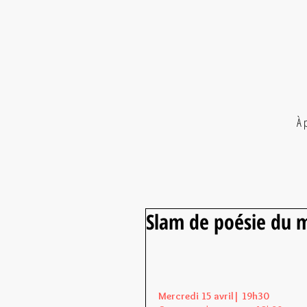
À 
Slam de poésie du m
Mercredi 15 avril| 19h30