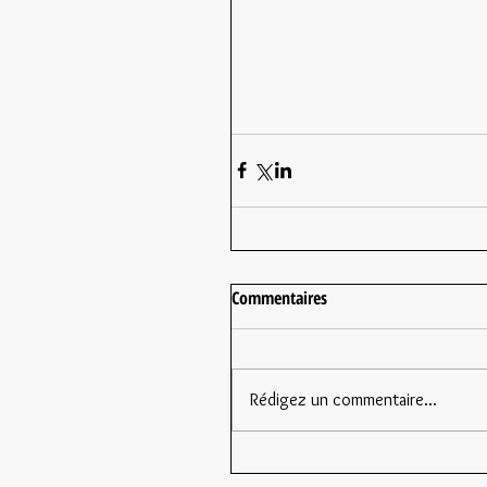
Commentaires
Rédigez un commentaire...