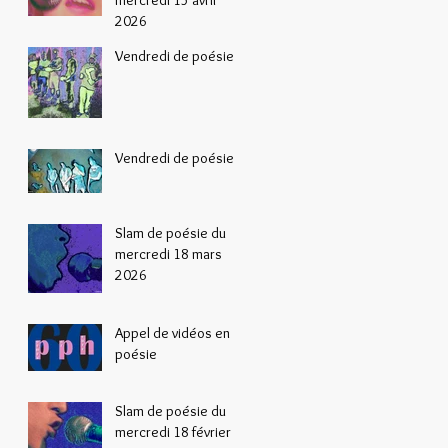
2026
Vendredi de poésie
Vendredi de poésie
Slam de poésie du
mercredi 18 mars
2026
Appel de vidéos en
poésie
Slam de poésie du
mercredi 18 février