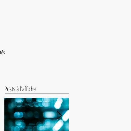
ités
Posts à l'affiche