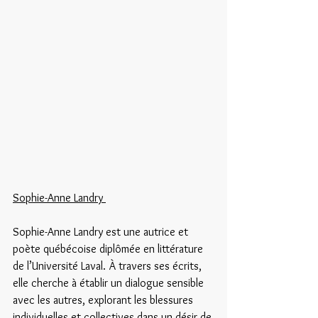
Sophie-Anne Landry 
Sophie-Anne Landry est une autrice et 
poète québécoise diplômée en littérature 
de l’Université Laval. À travers ses écrits, 
elle cherche à établir un dialogue sensible 
avec les autres, explorant les blessures 
individuelles et collectives dans un désir de 