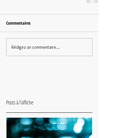
Commentaires
Rédigez un commentaire...
Posts à l'affiche