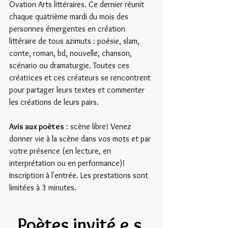
Ovation Arts littéraires. Ce dernier réunit 
chaque quatrième mardi du mois des 
personnes émergentes en création 
littéraire de tous azimuts : poésie, slam, 
conte, roman, bd, nouvelle, chanson, 
scénario ou dramaturgie. Toutes ces 
créatrices et ces créateurs se rencontrent 
pour partager leurs textes et commenter 
les créations de leurs pairs.
Avis aux poètes
 : scène libre! Venez 
donner vie à la scène dans vos mots et par 
votre présence (en lecture, en 
interprétation ou en performance)! 
Inscription à l'entrée. Les prestations sont 
limitées à 3 minutes.
Poètes invité.e.s 