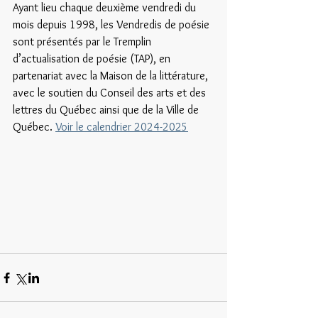
Ayant lieu chaque deuxième vendredi du 
mois depuis 1998, les Vendredis de poésie 
sont présentés par le Tremplin 
d’actualisation de poésie (TAP), en 
partenariat avec la Maison de la littérature, 
avec le soutien du Conseil des arts et des 
lettres du Québec ainsi que de la Ville de 
Québec. 
Voir le calendrier 2024-2025