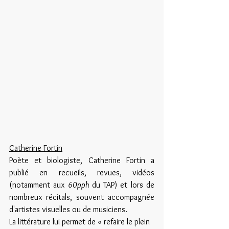
Catherine Fortin
Poète et biologiste, Catherine Fortin a 
publié en recueils, revues, vidéos 
(notamment aux 
60pph
 du TAP) et lors de 
nombreux récitals, souvent accompagnée 
d'artistes visuelles ou de musiciens.
La littérature lui permet de « refaire le plein 