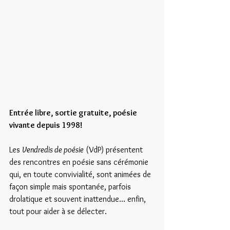
Entrée libre, sortie gratuite, poésie 
vivante depuis 1998!
Les 
Vendredis de poésie
 (VdP) présentent 
des rencontres en poésie sans cérémonie 
qui, en toute convivialité, sont animées de 
façon simple mais spontanée, parfois 
drolatique et souvent inattendue… enfin, 
tout pour aider à se délecter.