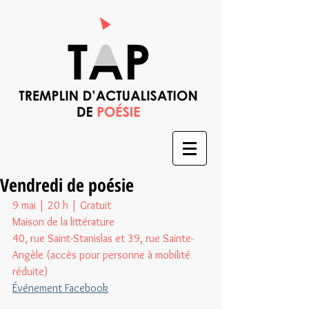
Vendredi de poésie
9 mai | 20 h | Gratuit 
Maison de la littérature
40, rue Saint-Stanislas et 39, rue Sainte-
Angèle (accès pour personne à mobilité 
réduite)
Événement Facebook