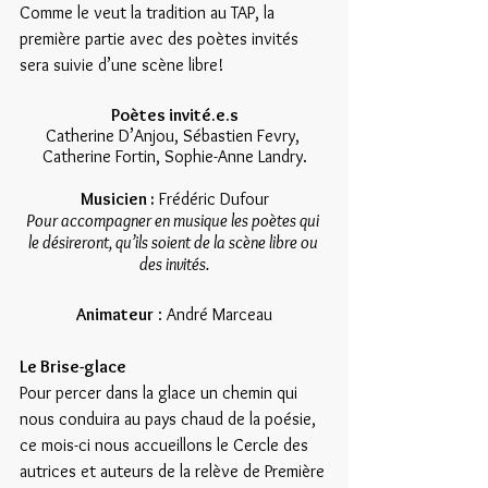
Comme le veut la tradition au TAP, la 
première partie avec des poètes invités 
sera suivie d’une scène libre!
Poètes invité.e.s
Catherine D’Anjou, Sébastien Fevry, 
Catherine Fortin, Sophie-Anne Landry.
Musicien :
 Frédéric Dufour
Pour accompagner en musique les poètes qui 
le désireront, qu’ils soient de la scène libre ou 
des invités.
Animateur
 : André Marceau
Le Brise-glace
Pour percer dans la glace un chemin qui 
nous conduira au pays chaud de la poésie, 
ce mois-ci nous accueillons le Cercle des 
autrices et auteurs de la relève de Première 