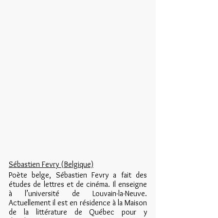
Sébastien Fevry (Belgique)
Poète belge, Sébastien Fevry a fait des 
études de lettres et de cinéma. Il enseigne 
à l’université de Louvain-la-Neuve. 
Actuellement il est en résidence à la Maison 
de la littérature de Québec pour y 