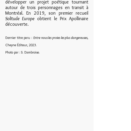
développer un projet poétique tournant 
autour de trois personnages en transit à 
Montréal. En 2019, son premier recueil 
Solitude Europe
 obtient le Prix Apollinaire 
découverte. 
Dernier titre paru : 
Entre nous les proies les plus dangereuses
, 
Cheyne Éditeur, 2023.
Photo par :
S. Dambroise.