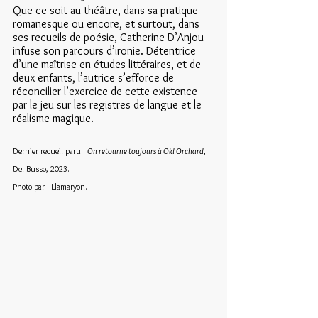
Que ce soit au théâtre, dans sa pratique 
romanesque ou encore, et surtout, dans 
ses recueils de poésie, Catherine D’Anjou 
infuse son parcours d’ironie. Détentrice 
d’une maîtrise en études littéraires, et de 
deux enfants, l’autrice s’efforce de 
réconcilier l’exercice de cette existence 
par le jeu sur les registres de langue et le 
réalisme magique.
Dernier recueil paru : 
On retourne toujours à Old Orchard
, 
Del Busso, 2023. 
Photo par : Llamaryon.