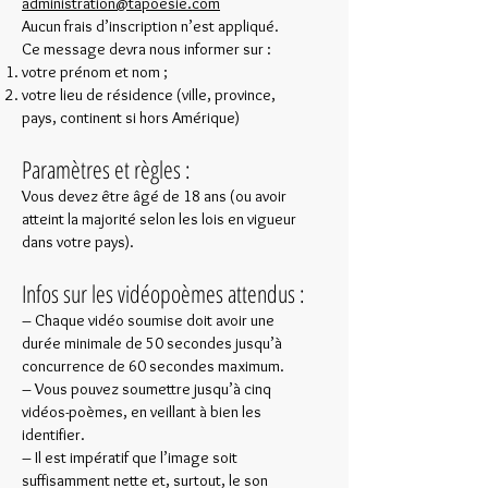
administration@tapoesie.com
Aucun frais d’inscription n’est appliqué.
Ce message devra nous informer sur :
votre prénom et nom ;
votre lieu de résidence (ville, province,
pays, continent si hors Amérique)
Paramètres et règles :
Vous devez être âgé de 18 ans (ou avoir
atteint la majorité selon les lois en vigueur
dans votre pays).
Infos sur les vidéopoèmes attendus :
– Chaque vidéo soumise doit avoir une
durée minimale de 50 secondes jusqu’à
concurrence de 60 secondes maximum.
– Vous pouvez soumettre jusqu’à cinq
vidéos-poèmes, en veillant à bien les
identifier.
– Il est impératif que l’image soit
suffisamment nette et, surtout, le son