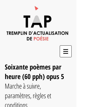
Soixante poèmes par
heure (60 pph) opus 5
Marche à suivre,
paramètres, règles et
conditions