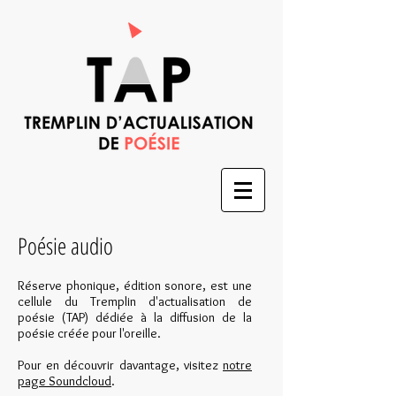
Poésie audio
Réserve phonique, édition sonore, est une
cellule du Tremplin d'actualisation de
poésie (TAP) dédiée à la diffusion de la
poésie créée pour l'oreille.
Pour en découvrir davantage, visitez
notre
page Soundcloud
.