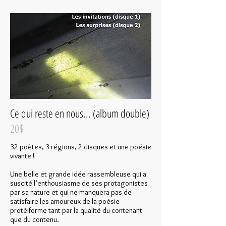
Ce qui reste en nous... (album double)
20$
32 poètes, 3 régions, 2 disques et une poésie
vivante !
Une belle et grande idée rassembleuse qui a
suscité l’enthousiasme de ses protagonistes
par sa nature et qui ne manquera pas de
satisfaire les amoureux de la poésie
protéiforme tant par la qualité du contenant
que du contenu.