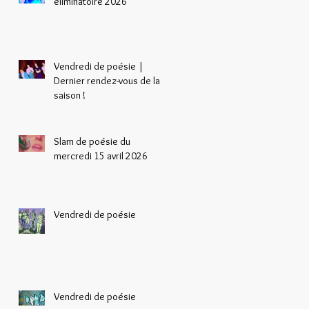
éliminatoire 2026
Vendredi de poésie |
Dernier rendez-vous de la
saison !
Slam de poésie du
mercredi 15 avril 2026
Vendredi de poésie
Vendredi de poésie