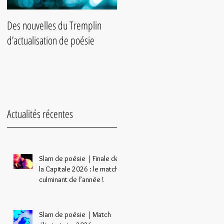
Des nouvelles du Tremplin
Slam de poésie du 25 août
d’actualisation de poésie
Actualités récentes
Slam de poésie | Finale de
la Capitale 2026 : le match
culminant de l’année !
Slam de poésie | Match