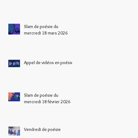
Slam de poésie du
mercredi 18 mars 2026
Appel de vidéos en poésie
Slam de poésie du
mercredi 18 février 2026
Vendredi de poésie