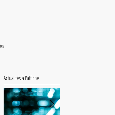
ités
Actualités à l'affiche