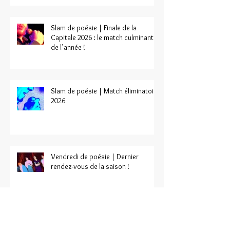
Slam de poésie | Finale de la
Capitale 2026 : le match culminant
de l’année !
Slam de poésie | Match éliminatoire
2026
Vendredi de poésie | Dernier
rendez-vous de la saison !