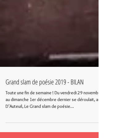
Grand slam de poésie 2019 - BILAN
Toute une fin de semaine ! Du vendredi 29 novembre
au dimanche 1er décembre dernier se déroulait, au
D’Auteuil, Le Grand slam de poésie...