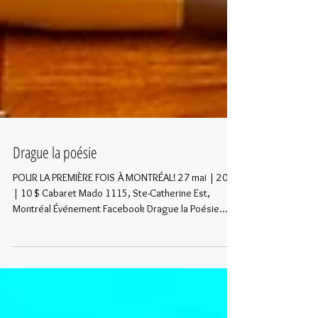
Drague la poésie
POUR LA PREMIÈRE FOIS À MONTRÉAL! 27 mai | 20 h
| 10 $ Cabaret Mado 1115, Ste-Catherine Est,
Montréal Événement Facebook Drague la Poésie...