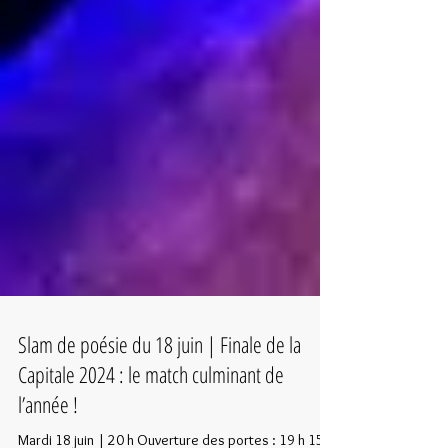
Slam de poésie du 18 juin | Finale de la
Capitale 2024 : le match culminant de