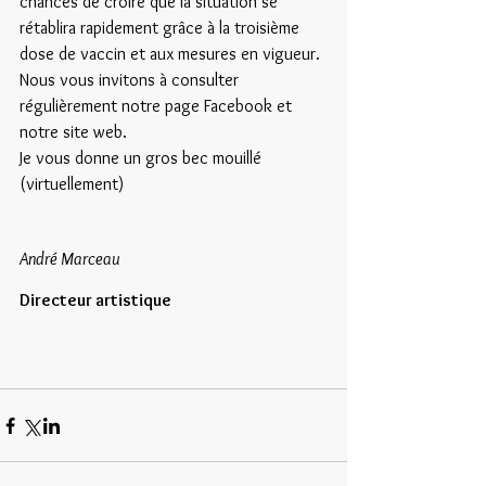
chances de croire que la situation se 
rétablira rapidement grâce à la troisième 
dose de vaccin et aux mesures en vigueur. 
Nous vous invitons à consulter 
régulièrement notre page Facebook et 
notre site web.
Je vous donne un gros bec mouillé 
(virtuellement)
André Marceau
Directeur artistique