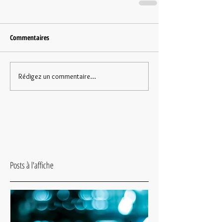
Commentaires
Rédigez un commentaire...
Posts à l'affiche