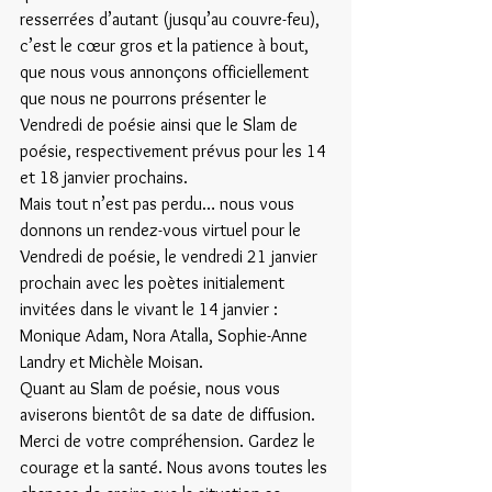
resserrées d’autant (jusqu’au couvre-feu), 
c’est le cœur gros et la patience à bout, 
que nous vous annonçons officiellement 
que nous ne pourrons présenter le 
Vendredi de poésie ainsi que le Slam de 
poésie, respectivement prévus pour les 14 
et 18 janvier prochains.
Mais tout n’est pas perdu… nous vous 
donnons un rendez-vous virtuel pour le 
Vendredi de poésie, le vendredi 21 janvier 
prochain avec les poètes initialement 
invitées dans le vivant le 14 janvier : 
Monique Adam, Nora Atalla, Sophie-Anne 
Landry et Michèle Moisan.
Quant au Slam de poésie, nous vous 
aviserons bientôt de sa date de diffusion.
Merci de votre compréhension. Gardez le 
courage et la santé. Nous avons toutes les 