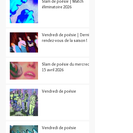
Slam de poésie | Match
éliminatoire 2026
Vendredi de poésie | Dernier
rendez-vous de la saison !
Slam de poésie du mercredi
15 avril 2026
Vendredi de poésie
Vendredi de poésie