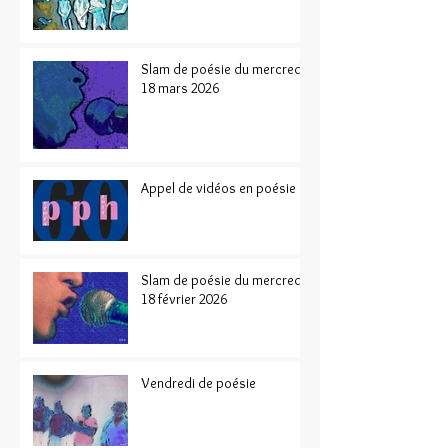
Slam de poésie du mercredi
18 mars 2026
Appel de vidéos en poésie
Slam de poésie du mercredi
18 février 2026
Vendredi de poésie