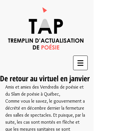
De retour au virtuel en janvier
Amis et amies des Vendredis de poésie et 
du Slam de poésie à Québec,
Comme vous le savez, le gouvernement a 
décrété en décembre dernier la fermeture 
des salles de spectacles. Et puisque, par la 
suite, les cas sont montés en flèche et 
que les mesures sanitaires se sont 